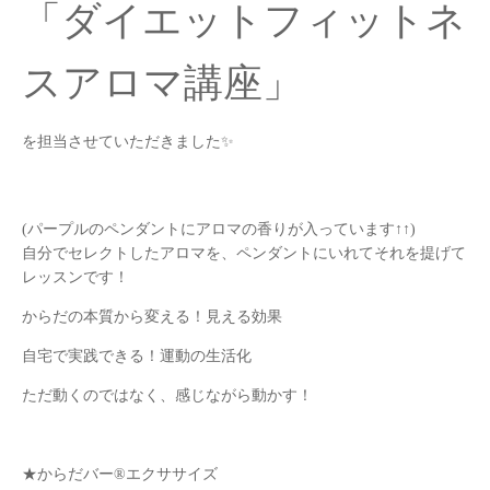
「ダイエットフィットネ
スアロマ講座」
を担当させていただきました✨
(パープルのペンダントにアロマの香りが入っています↑↑)
自分でセレクトしたアロマを、ペンダントにいれてそれを提げて
レッスンです！
からだの本質から変える！見える効果
自宅で実践できる！運動の生活化
ただ動くのではなく、感じながら動かす！
★からだバー®エクササイズ