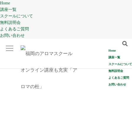
Home
講座一覧
スクールについて
無料説明会
よくあるご質問
お問い合わせ
Home
講座一覧
スクールについて
無料説明会
よくあるご質問
お問い合わせ