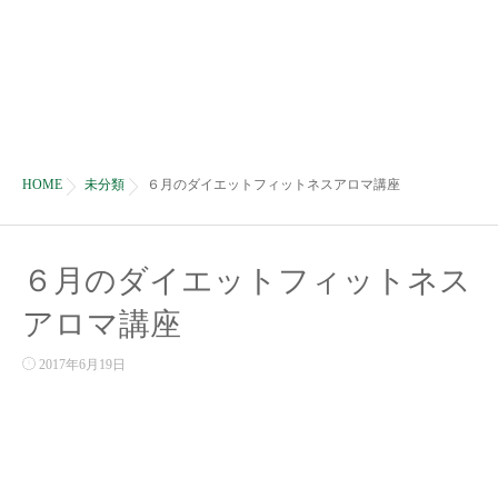
HOME
未分類
６月のダイエットフィットネスアロマ講座
６月のダイエットフィットネス
アロマ講座
2017年6月19日