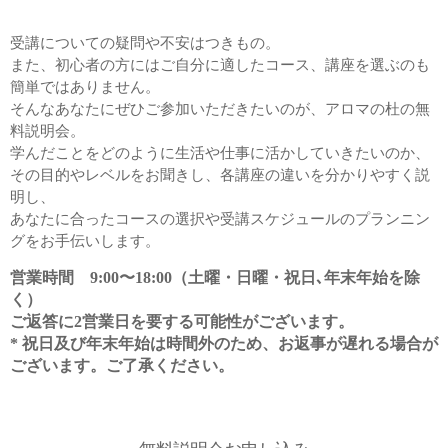
受講についての疑問や不安はつきもの。
また、初心者の方にはご自分に適したコース、講座を選ぶのも
簡単ではありません。
そんなあなたにぜひご参加いただきたいのが、アロマの杜の無
料説明会。
学んだことをどのように生活や仕事に活かしていきたいのか、
その目的やレベルをお聞きし、各講座の違いを分かりやすく説
明し、
あなたに合ったコースの選択や受講スケジュールのプランニン
グをお手伝いします。
営業時間 9:00〜18:00（土曜・日曜・祝日､年末年始を除
く）
ご返答に2営業日を要する可能性がございます。
* 祝日及び年末年始は時間外のため、お返事が遅れる場合が
ございます。ご了承ください。