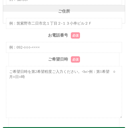
ご住所
お電話番号
必須
ご希望日時
必須