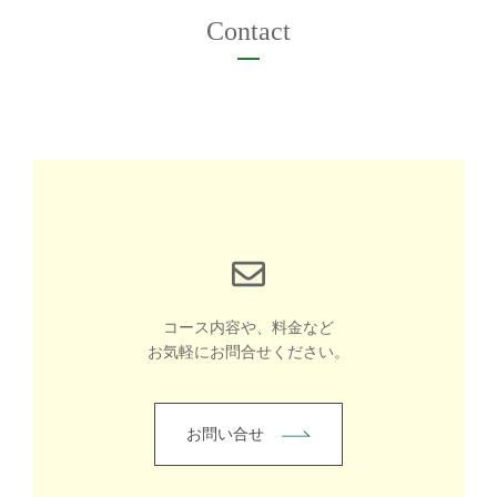
Contact
コース内容や、料金など
お気軽にお問合せください。
お問い合せ