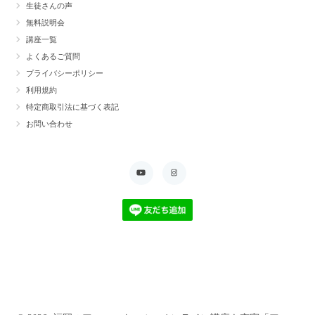
生徒さんの声
無料説明会
講座一覧
よくあるご質問
プライバシーポリシー
利用規約
特定商取引法に基づく表記
お問い合わせ