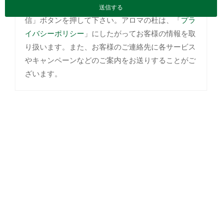
利用規約
をお読みいただき、同意される方のみ「送
信」ボタンを押して下さい。アロマの杜は、「
プラ
イバシーポリシー
」にしたがってお客様の情報を取
り扱います。また、お客様のご連絡先に各サービス
やキャンペーンなどのご案内をお送りすることがご
ざいます。