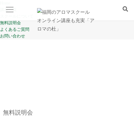
Home
講座一覧
スクールについて
無料説明会
よくあるご質問
Home
お問い合わせ
講座一覧
スクールについて
無料説明会
よくあるご質問
無料説明会
お問い合わせ