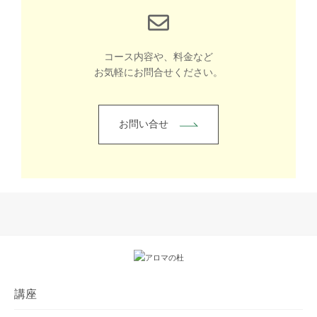
コース内容や、料金など
お気軽にお問合せください。
お問い合せ
講座