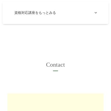
資格対応講座をもっとみる
Contact