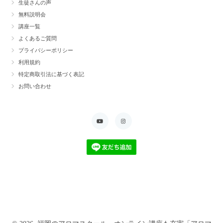
生徒さんの声
無料説明会
講座一覧
よくあるご質問
プライバシーポリシー
利用規約
特定商取引法に基づく表記
お問い合わせ