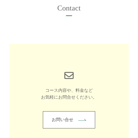
Contact
コース内容や、料金など
お気軽にお問合せください。
お問い合せ