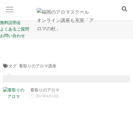
Home
講座一覧
スクールについて
無料説明会
よくあるご質問
Home
お問い合わせ
講座一覧
タグ:
看取りのアロマ講座
スクールについて
無料説明会
看取りのアロマ
2017年9月24日
よくあるご質問
お問い合わせ