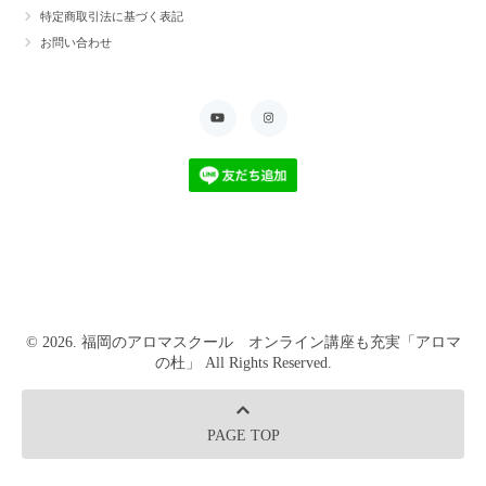
特定商取引法に基づく表記
お問い合わせ
© 2026. 福岡のアロマスクール オンライン講座も充実「アロマ
の杜」 All Rights Reserved.
PAGE TOP