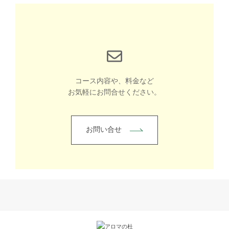
コース内容や、料金など
お気軽にお問合せください。
お問い合せ