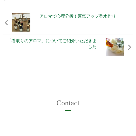
アロマで心理分析！運気アップ香水作り
「看取りのアロマ」についてご紹介いただきま
した
Contact