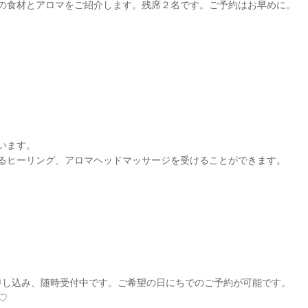
の食材とアロマをご紹介します。残席２名です。ご予約はお早めに。
います。
るヒーリング、アロマヘッドマッサージを受けることができます。
お申し込み、随時受付中です。ご希望の日にちでのご予約が可能です。
♡