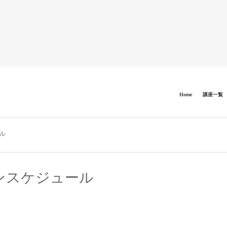
Home
講座一覧
ル
ンスケジュール