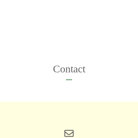
Contact