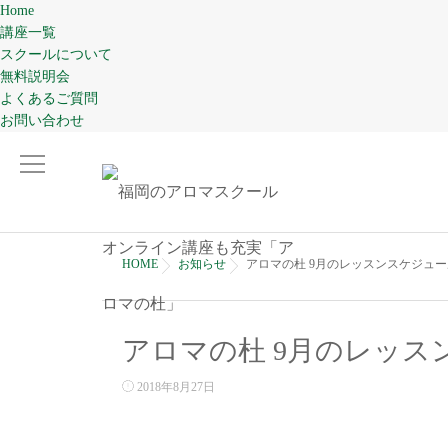
Home
講座一覧
スクールについて
無料説明会
よくあるご質問
お問い合わせ
HOME
お知らせ
アロマの杜 9月のレッスンスケジュー
アロマの杜 9月のレッス
2018年8月27日