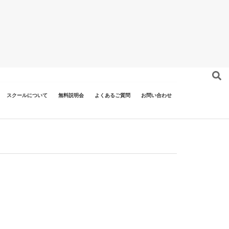
スクールについて
無料説明会
よくあるご質問
お問い合わせ