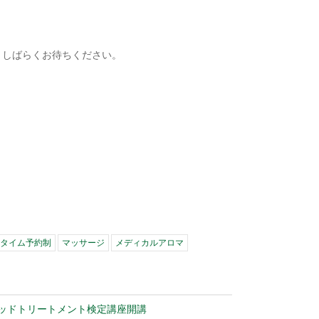
うしばらくお待ちください。
タイム予約制
マッサージ
メディカルアロマ
ッドトリートメント検定講座開講