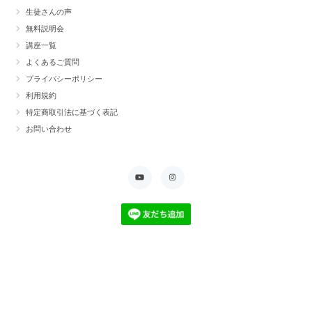
生徒さんの声
無料説明会
講座一覧
よくあるご質問
プライバシーポリシー
利用規約
特定商取引法に基づく表記
お問い合わせ