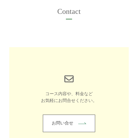
Contact
コース内容や、料金など
お気軽にお問合せください。
お問い合せ