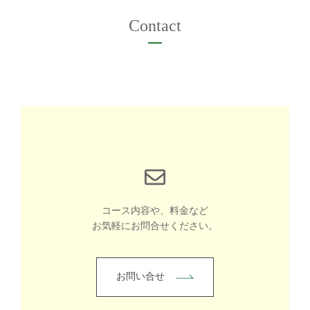
Contact
コース内容や、料金など
お気軽にお問合せください。
お問い合せ