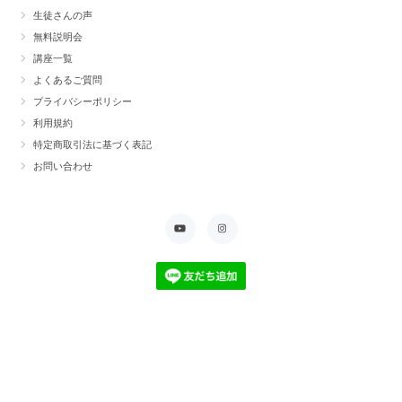
生徒さんの声
無料説明会
講座一覧
よくあるご質問
プライバシーポリシー
利用規約
特定商取引法に基づく表記
お問い合わせ