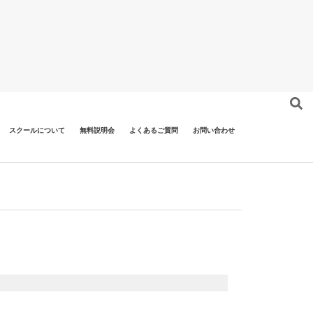
スクールについて
無料説明会
よくあるご質問
お問い合わせ