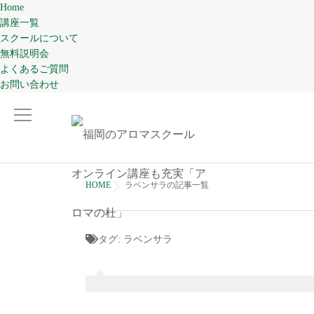
Home
講座一覧
スクールについて
無料説明会
よくあるご質問
お問い合わせ
HOME
ラベンサラの記事一覧
タグ:
ラベンサラ