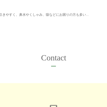
引きやすく、鼻水やくしゃみ、咳などにお困りの方も多い...
Contact