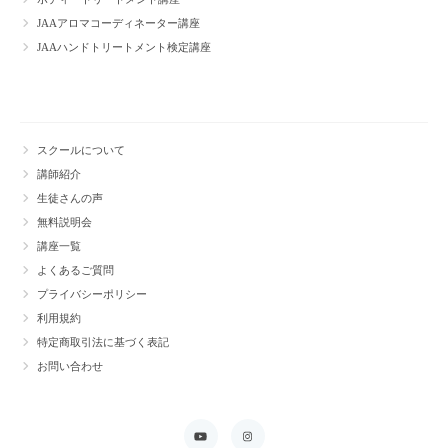
JAAアロマコーディネーター講座
JAAハンドトリートメント検定講座
スクールについて
講師紹介
生徒さんの声
無料説明会
講座一覧
よくあるご質問
プライバシーポリシー
利用規約
特定商取引法に基づく表記
お問い合わせ