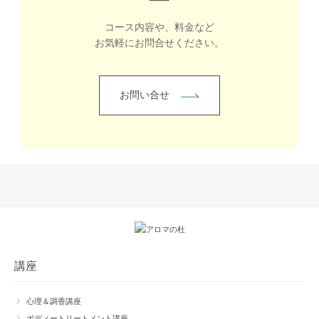
コース内容や、料金など
お気軽にお問合せください。
お問い合せ
講座
心理＆調香講座
ボディートリートメント講座