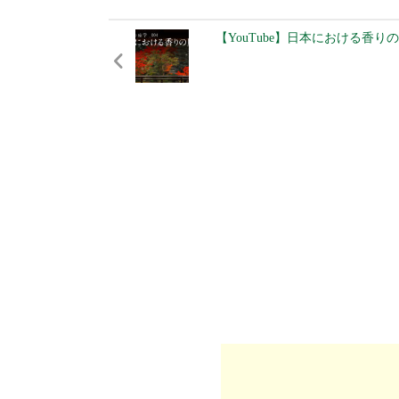
【YouTube】日本における香り