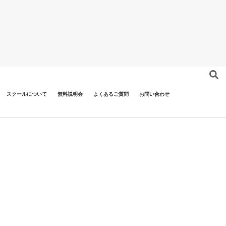
スクールについて
無料説明会
よくあるご質問
お問い合わせ