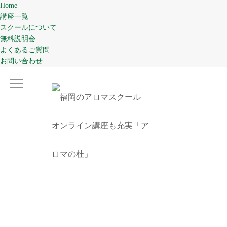
Home
講座一覧
スクールについて
無料説明会
よくあるご質問
お問い合わせ