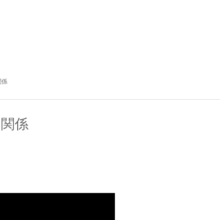
関係
の関係