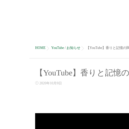
HOME
YouTube
/
お知らせ
【YouTube】香りと記憶の
【YouTube】香りと記憶
2020年10月9日