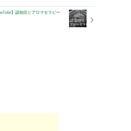
ouTube】認知症とアロマセラピー