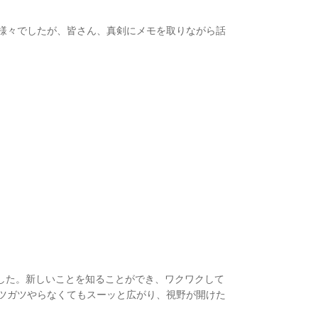
様々でしたが、皆さん、真剣にメモを取りながら話
した。新しいことを知ることができ、ワクワクして
ツガツやらなくてもスーッと広がり、視野が開けた