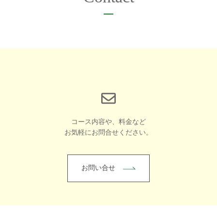
コース内容や、料金など
お気軽にお問合せください。
お問い合せ
講座