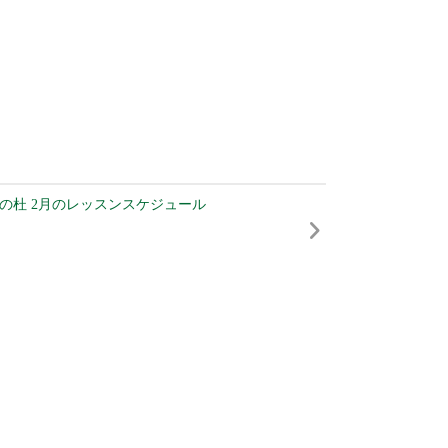
の杜 2月のレッスンスケジュール