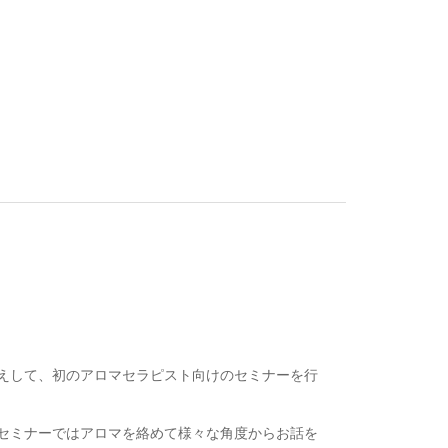
えして、初のアロマセラピスト向けのセミナーを行
セミナーではアロマを絡めて様々な角度からお話を