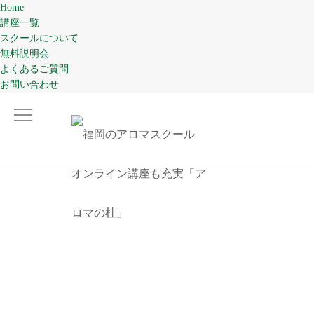
Home
講座一覧
スクールについて
無料説明会
よくあるご質問
お問い合わせ