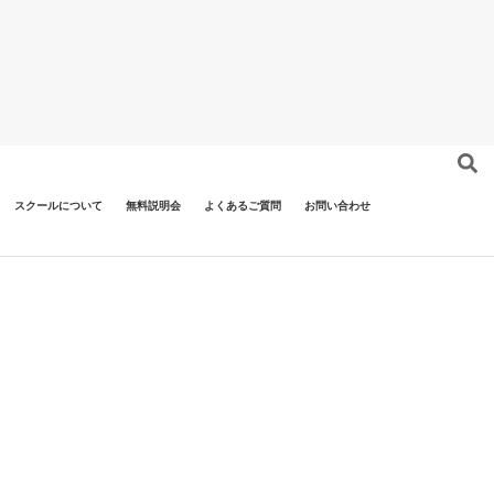
スクールについて
無料説明会
よくあるご質問
お問い合わせ