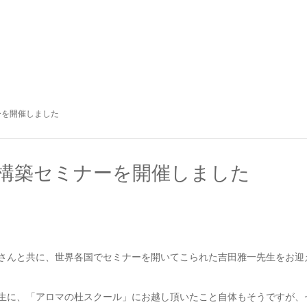
ーを開催しました
構築セミナーを開催しました
さんと共に、世界各国でセミナーを開いてこられた吉田雅一先生をお迎
生に、「アロマの杜スクール」にお越し頂いたこと自体もそうですが、