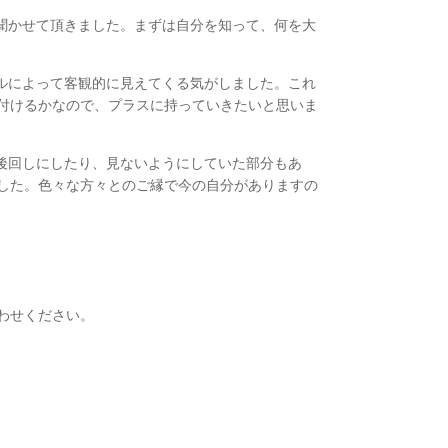
聞かせて頂きました。まずは自分を知って、何を大
ルによって客観的に見えてくる気がしました。これ
付けるかなので、プラスに持っていきたいと思いま
後回しにしたり、見ないようにしていた部分もあ
した。色々な方々とのご縁で今の自分がありますの
わせください。