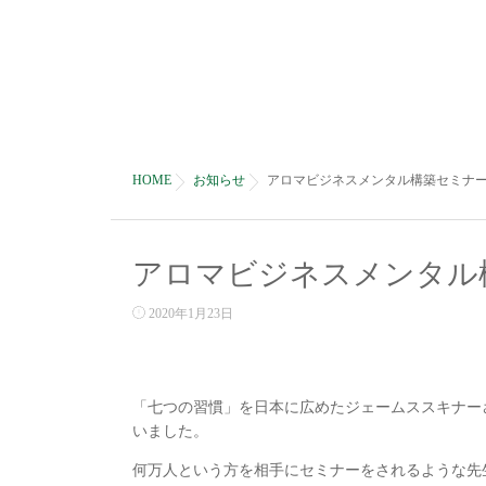
HOME
お知らせ
アロマビジネスメンタル構築セミナ
アロマビジネスメンタル
2020年1月23日
「七つの習慣」を日本に広めたジェームススキナー
いました。
何万人という方を相手にセミナーをされるような先