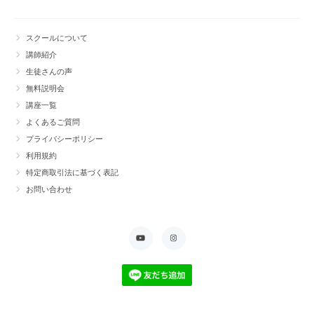
スクールについて
講師紹介
生徒さんの声
無料説明会
講座一覧
よくあるご質問
プライバシーポリシー
利用規約
特定商取引法に基づく表記
お問い合わせ