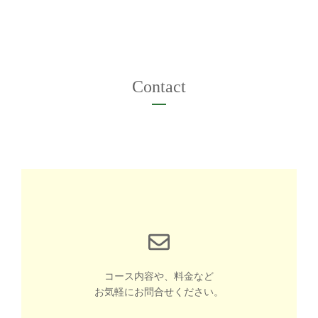
Contact
コース内容や、料金など
お気軽にお問合せください。