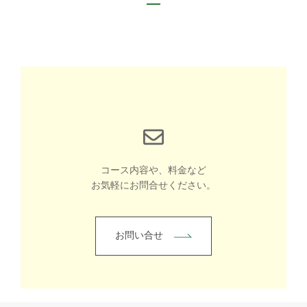
コース内容や、料金など
お気軽にお問合せください。
お問い合せ