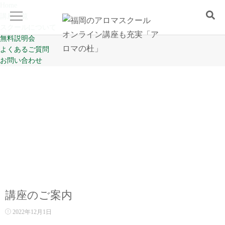
Home
講座一覧
スクールについて
無料説明会
よくあるご質問
Home
お問い合わせ
講座一覧
スクールについて
無料説明会
よくあるご質問
講座のご案内
お問い合わせ
2022年12月1日