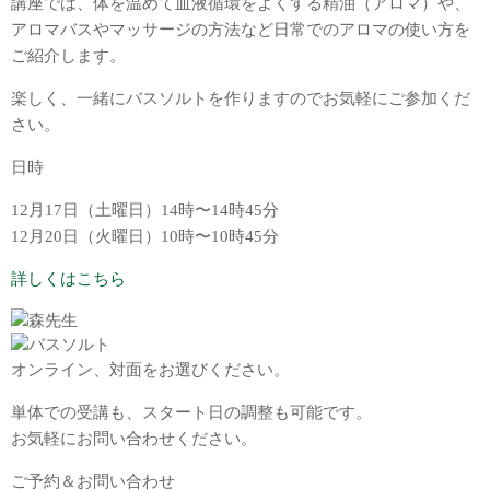
講座では、体を温めて血液循環をよくする精油（アロマ）や、
アロマバスやマッサージの方法など日常でのアロマの使い方を
ご紹介します。
楽しく、一緒にバスソルトを作りますのでお気軽にご参加くだ
さい。
日時
12月17日（土曜日）14時〜14時45分
12月20日（火曜日）10時〜10時45分
詳しくはこちら
オンライン、対面をお選びください。
単体での受講も、スタート日の調整も可能です。
お気軽にお問い合わせください。
ご予約＆お問い合わせ