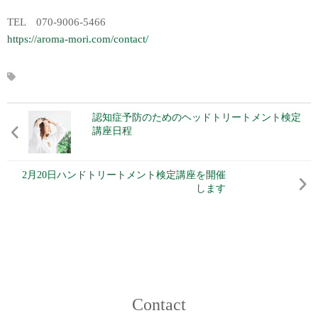
TEL 070-9006-5466
https://aroma-mori.com/contact/
認知症予防のためのヘッドトリートメント検定
講座日程
2月20日ハンドトリートメント検定講座を開催
します
Contact