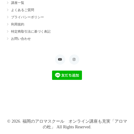
講座一覧
よくあるご質問
プライバシーポリシー
利用規約
特定商取引法に基づく表記
お問い合わせ
© 2026. 福岡のアロマスクール オンライン講座も充実「アロマ
の杜」 All Rights Reserved.