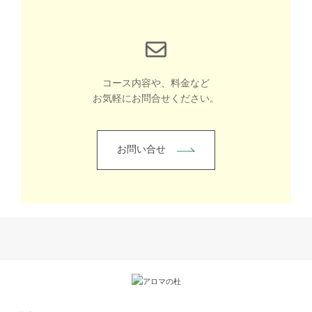
コース内容や、料金など
お気軽にお問合せください。
お問い合せ