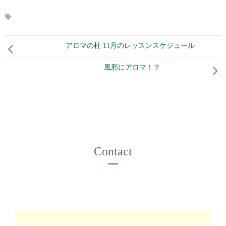
アロマの杜 11月のレッスンスケジュール
風邪にアロマ！？
Contact