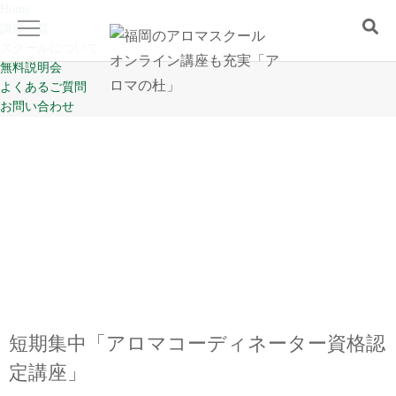
Home
講座一覧
スクールについて
無料説明会
よくあるご質問
Home
お問い合わせ
講座一覧
スクールについて
無料説明会
よくあるご質問
短期集中「アロマコーディネーター資格認
お問い合わせ
定講座」