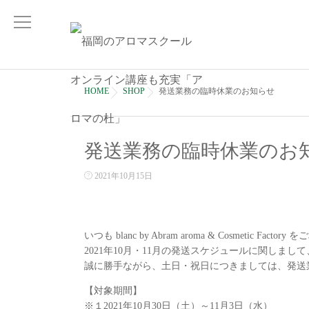
HOME
SHOP
発送業務の臨時休業のお知らせ
発送業務の臨時休業のお
2021年10月15日
いつも blanc by Abram aroma & Cosmetic
2021年10月・11月の発送スケジュールに関しま
誠に勝手ながら、土日・祝日につきましては、発送
【対象期間】
※１2021年10月30日（土）～11月3日（水）