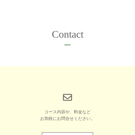
Contact
コース内容や、料金など
お気軽にお問合せください。