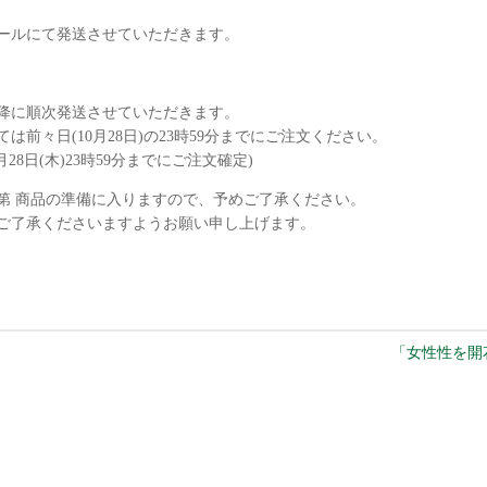
ールにて発送させていただきます。
降に順次発送させていただきます。
前々日(10月28日)の23時59分までにご注文ください。
28日(木)23時59分までにご注文確定)
第 商品の準備に入りますので、予めご了承ください。
ご了承くださいますようお願い申し上げます。
「女性性を開