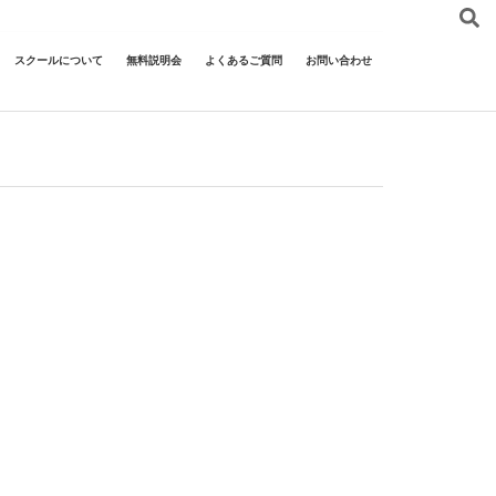
スクールについて
無料説明会
よくあるご質問
お問い合わせ