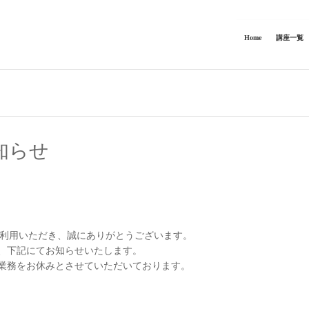
Home
講座一覧
知らせ
 Factory をご利用いただき、誠にありがとうございます。
して、下記にてお知らせいたします。
業務をお休みとさせていただいております。