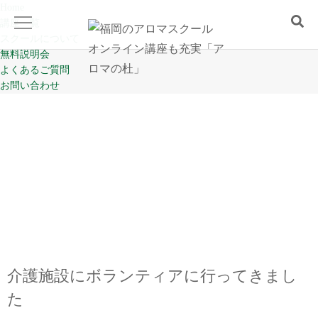
Home
講座一覧
スクールについて
無料説明会
よくあるご質問
Home
お問い合わせ
講座一覧
スクールについて
無料説明会
よくあるご質問
介護施設にボランティアに行ってきまし
お問い合わせ
た