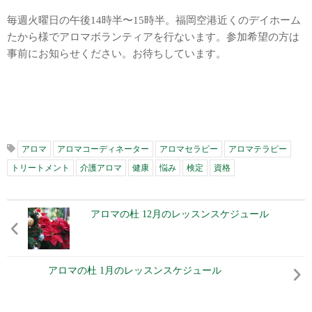
毎週火曜日の午後14時半〜15時半。福岡空港近くのデイホーム
たから様でアロマボランティアを行ないます。参加希望の方は
事前にお知らせください。お待ちしています。
アロマ
アロマコーディネーター
アロマセラピー
アロマテラピー
トリートメント
介護アロマ
健康
悩み
検定
資格
アロマの杜 12月のレッスンスケジュール
アロマの杜 1月のレッスンスケジュール