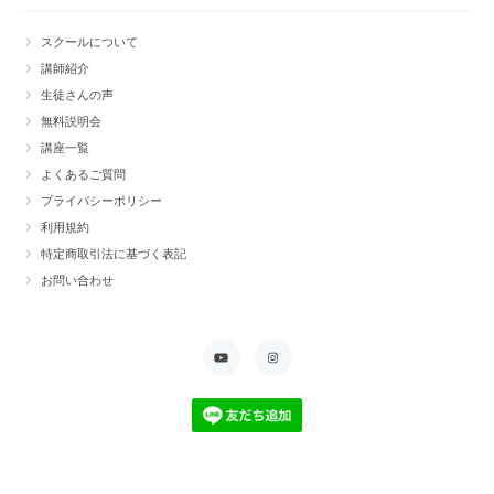
スクールについて
講師紹介
生徒さんの声
無料説明会
講座一覧
よくあるご質問
プライバシーポリシー
利用規約
特定商取引法に基づく表記
お問い合わせ