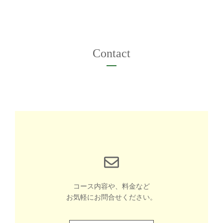
Contact
コース内容や、料金など
お気軽にお問合せください。